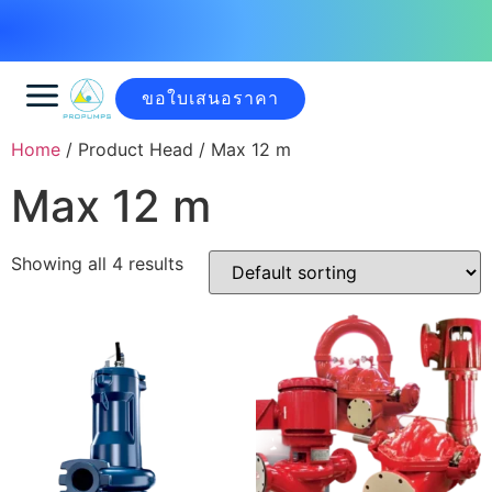
ขอใบเสนอราคา
Home
/ Product Head / Max 12 m
Max 12 m
Showing all 4 results