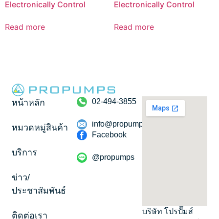
Electronically Control
Electronically Control
Read more
Read more
02-494-3855
หน้าหลัก
info@propumps.co.th
หมวดหมู่สินค้า
Facebook
บริการ
@propumps
ข่าว/
ประชาสัมพันธ์
บริษัท โปรปั๊มส์
ติดต่อเรา