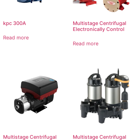
kpc 300A
Multistage Centrifugal
Electronically Control
Read more
Read more
Multistage Centrifugal
Multistage Centrifugal