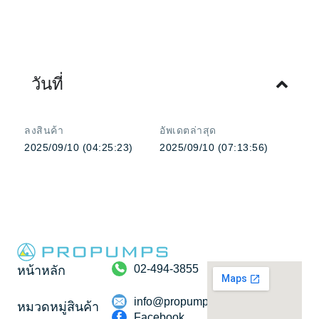
วันที่
ลงสินค้า
อัพเดตล่าสุด
2025/09/10 (04:25:23)
2025/09/10 (07:13:56)
02-494-3855
หน้าหลัก
info@propumps.co.th
หมวดหมู่สินค้า
Facebook