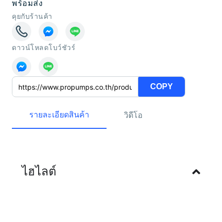
พร้อมส่ง
คุยกับร้านค้า
ดาวน์โหลดโบว์ชัวร์
COPY
รายละเอียดสินค้า
วิดีโอ
ไฮไลต์