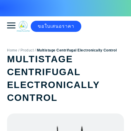
ขอใบเสนอราคา
Multistage Centrifugal Electronically Control
MULTISTAGE
CENTRIFUGAL
ELECTRONICALLY
CONTROL