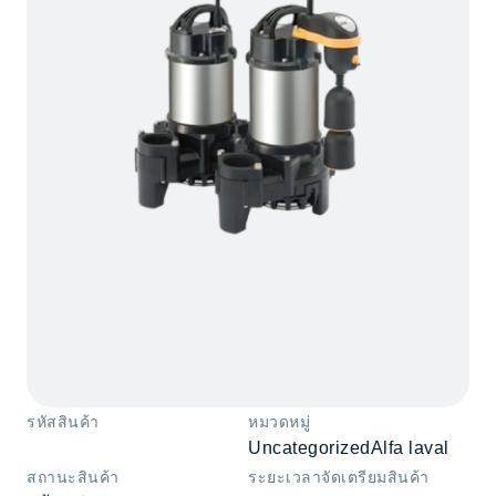
รหัสสินค้า
หมวดหมู่
Uncategorized
Alfa laval
สถานะสินค้า
ระยะเวลาจัดเตรียมสินค้า