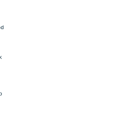
od
k
e
o