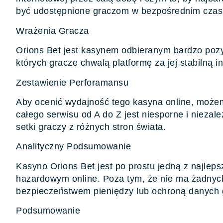
być udostępnione graczom w bezpośrednim czas
Wrażenia Gracza
Orions Bet jest kasynem odbieranym bardzo pozyt
których gracze chwalą platformę za jej stabilną i
Zestawienie Perforamansu
Aby ocenić wydajność tego kasyna online, możemy
całego serwisu od A do Z jest niesporne i nieza
setki graczy z różnych stron świata.
Analityczny Podsumowanie
Kasyno Orions Bet jest po prostu jedną z najlep
hazardowym online. Poza tym, że nie ma żadny
bezpieczeństwem pieniędzy lub ochroną danych g
Podsumowanie