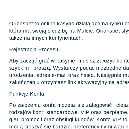
Orionsbet to online kasyno działające na rynku o
która ma swoją siedzibę na Malcie. Orionsbet sły
także na innych kontynentach.
Rejestracja Procesu
Aby zacząć grać w kasynie, musisz założyć konto.
szybkim i proszą. Wystarczy podać niezbędne da
urodzenia, adres e-mail oraz hasło. Następnie mu
zakończeniu otrzymasz link aktywacyjny na adres
Funkcje Konta
Po założeniu konta możesz się zalogować i ciesz
rodzajów kont: standardowe, VIP oraz bezpłatne
gier, promocji oraz obsługi kundów. Konto VIP t
mogą cieszyć się bardziej preferencyjnymi waru