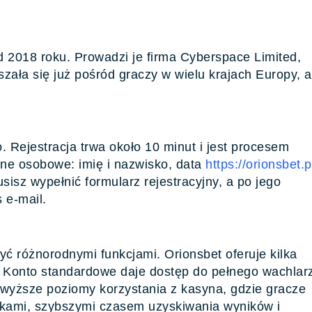
d 2018 roku. Prowadzi je firma Cyberspace Limited,
szała się już pośród graczy w wielu krajach Europy, a
 Rejestracja trwa około 10 minut i jest procesem
ne osobowe: imię i nazwisko, data
https://orionsbet.p
sisz wypełnić formularz rejestracyjny, a po jego
 e-mail.
yć różnorodnymi funkcjami. Orionsbet oferuje kilka
. Konto standardowe daje dostęp do pełnego wachlar
o wyższe poziomy korzystania z kasyna, gdzie gracze
nkami, szybszymi czasem uzyskiwania wyników i