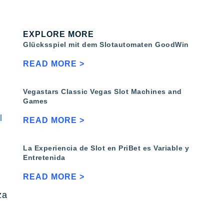
EXPLORE MORE
Glücksspiel mit dem Slotautomaten GoodWin
READ MORE >
Vegastars Classic Vegas Slot Machines and
Games
l
READ MORE >
La Experiencia de Slot en PriBet es Variable y
Entretenida
READ MORE >
za