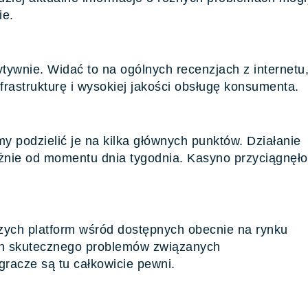
ie.
ywnie. Widać to na ogólnych recenzjach z internetu
nfrastrukturę i wysokiej jakości obsługę konsumenta.
 podzielić je na kilka głównych punktów. Działanie
leżnie od momentu dnia tygodnia. Kasyno przyciągnęło
szych platform wśród dostępnych obecnie na rynku
ch skutecznego problemów związanych
racze są tu całkowicie pewni.