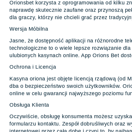
Orionsbet korzysta z oprogramowania od kilku z
naprawdę skutecznie zaufane oraz przynoszą peł
dla graczy, którzy nie chcieli grać przez tradycy
Wersja Móbilna
Jasne, że dostępność aplikacji na różnorodne t
technologiczne to o wiele lepsze rozwiązanie dla
ulubionych kasynach online. App Orions Bet dostę
Ochrona i Licencja
Kasyna oriona jest objęte licencją rządową (od M
dba o bezpieczeństwo swoich użytkowników. Ori
online w celu gwarancji najwyższego poziomu fu
Obsługa Klienta
Oczywiście, obsługę konsumenta możesz uzyska
formularzu kontaktu. Zespół dobruśliwych oraz w
internetowej przez całą dobę i czyni to, by najb