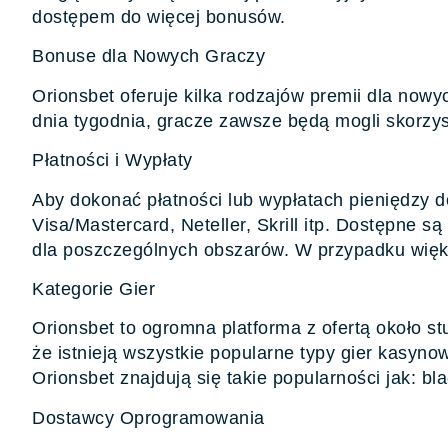
dostępem do więcej bonusów.
Bonuse dla Nowych Graczy
Orionsbet oferuje kilka rodzajów premii dla nowy
dnia tygodnia, gracze zawsze będą mogli skorzys
Płatności i Wypłaty
Aby dokonać płatności lub wypłatach pieniędzy 
Visa/Mastercard, Neteller, Skrill itp. Dostępne s
dla poszczególnych obszarów. W przypadku więks
Kategorie Gier
Orionsbet to ogromna platforma z ofertą około st
że istnieją wszystkie popularne typy gier kasyno
Orionsbet znajdują się takie popularności jak: bl
Dostawcy Oprogramowania