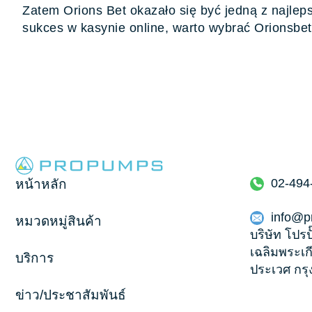
Zatem Orions Bet okazało się być jedną z najlep
sukces w kasynie online, warto wybrać Orionsbet
02-494
หน้าหลัก
info@p
หมวดหมู่สินค้า
บริษัท โปรป
เฉลิมพระเก
บริการ
ประเวศ กร
ข่าว/ประชาสัมพันธ์