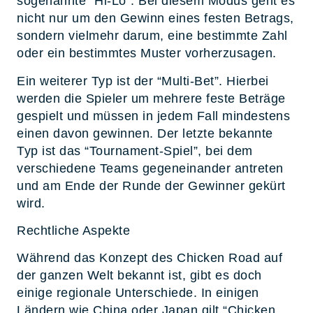
sogenannte “Hi-Lo”. Bei diesem Modus geht es
nicht nur um den Gewinn eines festen Betrags,
sondern vielmehr darum, eine bestimmte Zahl
oder ein bestimmtes Muster vorherzusagen.
Ein weiterer Typ ist der “Multi-Bet”. Hierbei
werden die Spieler um mehrere feste Beträge
gespielt und müssen in jedem Fall mindestens
einen davon gewinnen. Der letzte bekannte
Typ ist das “Tournament-Spiel”, bei dem
verschiedene Teams gegeneinander antreten
und am Ende der Runde der Gewinner gekürt
wird.
Rechtliche Aspekte
Während das Konzept des Chicken Road auf
der ganzen Welt bekannt ist, gibt es doch
einige regionale Unterschiede. In einigen
Ländern wie China oder Japan gilt “Chicken