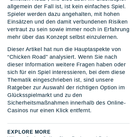
allgemein der Fall ist, ist kein einfaches Spiel.
Spieler werden dazu angehalten, mit hohen
Einsätzen und den damit verbundenen Risiken
vertraut zu sein sowie immer noch in Erfahrung
mehr über das Konzept selbst einzulernen.
Dieser Artikel hat nun die Hauptaspekte von
“Chicken Road” analysiert. Wenn Sie nach
dieser Information weitere Fragen haben oder
sich für ein Spiel interessieren, bei dem diese
Thematik eingeschrieben ist, sind unsere
Ratgeber zur Auswahl der richtigen Option im
Glücksspielmarkt und zu den
Sicherheitsmaßnahmen innerhalb des Online-
Casinos nur einen Klick entfernt.
EXPLORE MORE