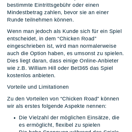
bestimmte Eintrittsgebühr oder einen
Mindestbetrag zahlen, bevor sie an einer
Runde teilnehmen können.
Wenn man jedoch als Kunde sich für ein Spiel
entscheidet, in dem “Chicken Road”
eingeschrieben ist, wird man normalerweise
auch die Option haben, es umsonst zu spielen.
Dies liegt daran, dass einige Online-Anbieter
wie z.B. William Hill oder Bet365 das Spiel
kostenlos anbieten.
Vorteile und Limitationen
Zu den Vorteilen von “Chicken Road” können
wir als erstes folgende Aspekte nennen:
Die Vielzahl der möglichen Einsätze, die
es ermöglicht, flexibel zu spielen