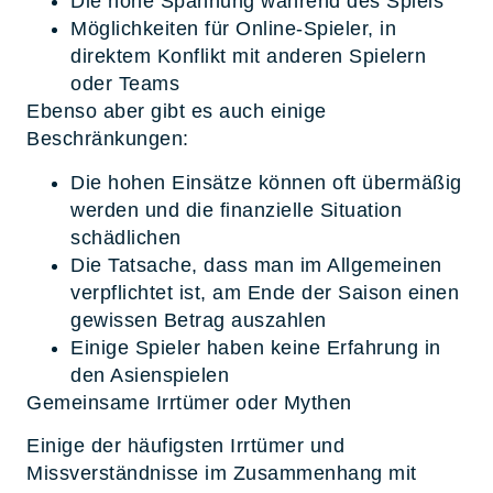
Die hohe Spannung während des Spiels
Möglichkeiten für Online-Spieler, in
direktem Konflikt mit anderen Spielern
oder Teams
Ebenso aber gibt es auch einige
Beschränkungen:
Die hohen Einsätze können oft übermäßig
werden und die finanzielle Situation
schädlichen
Die Tatsache, dass man im Allgemeinen
verpflichtet ist, am Ende der Saison einen
gewissen Betrag auszahlen
Einige Spieler haben keine Erfahrung in
den Asienspielen
Gemeinsame Irrtümer oder Mythen
Einige der häufigsten Irrtümer und
Missverständnisse im Zusammenhang mit