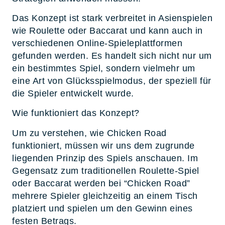
Das Konzept ist stark verbreitet in Asienspielen
wie Roulette oder Baccarat und kann auch in
verschiedenen Online-Spieleplattformen
gefunden werden. Es handelt sich nicht nur um
ein bestimmtes Spiel, sondern vielmehr um
eine Art von Glücksspielmodus, der speziell für
die Spieler entwickelt wurde.
Wie funktioniert das Konzept?
Um zu verstehen, wie Chicken Road
funktioniert, müssen wir uns dem zugrunde
liegenden Prinzip des Spiels anschauen. Im
Gegensatz zum traditionellen Roulette-Spiel
oder Baccarat werden bei “Chicken Road”
mehrere Spieler gleichzeitig an einem Tisch
platziert und spielen um den Gewinn eines
festen Betrags.