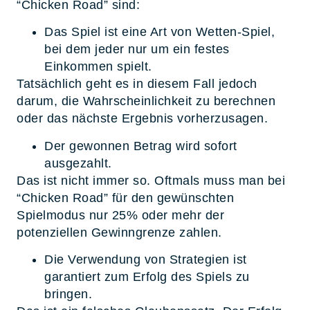
“Chicken Road” sind:
Das Spiel ist eine Art von Wetten-Spiel,
bei dem jeder nur um ein festes
Einkommen spielt.
Tatsächlich geht es in diesem Fall jedoch
darum, die Wahrscheinlichkeit zu berechnen
oder das nächste Ergebnis vorherzusagen.
Der gewonnen Betrag wird sofort
ausgezahlt.
Das ist nicht immer so. Oftmals muss man bei
“Chicken Road” für den gewünschten
Spielmodus nur 25% oder mehr der
potenziellen Gewinngrenze zahlen.
Die Verwendung von Strategien ist
garantiert zum Erfolg des Spiels zu
bringen.