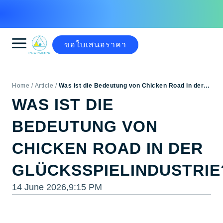
ขอใบเสนอราคา
Was ist die Bedeutung von Chicken Road in der
Glücksspielindustrie?
WAS IST DIE
BEDEUTUNG VON
CHICKEN ROAD IN DER
GLÜCKSSPIELINDUSTRIE
14 June 2026,
9:15 PM