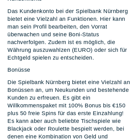
Das Kundenkonto bei der Spielbank Nürnberg
bietet eine Vielzahl an Funktionen. Hier kann
man sein Profil bearbeiten, den Vorrat
überwachen und seine Boni-Status
nachverfolgen. Zudem ist es möglich, die
Währung auszuwahlzen (EURO) oder sich für
Echtgeld spielen zu entscheiden.
Bonüsse
Die Spielbank Nürnberg bietet eine Vielzahl an
Bonüssen an, um Neukunden und bestehende
Kunden zu erfreuen. Es gibt ein
Willkommenspaket mit 100% Bonus bis €150
plus 50 freie Spins für das erste Einzahlung!
Es kann aber auch beliebte Tischspiele wie
Blackjack oder Roulette bespielt werden, bei
denen eine Kombination von Geld und