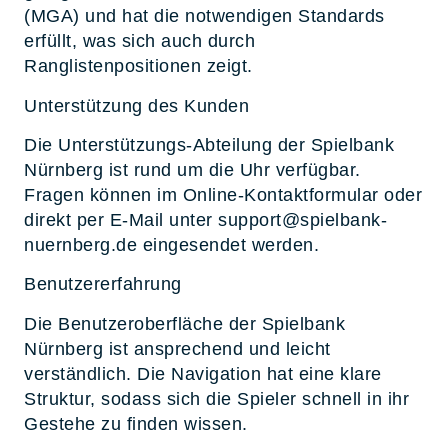
(MGA) und hat die notwendigen Standards
erfüllt, was sich auch durch
Ranglistenpositionen zeigt.
Unterstützung des Kunden
Die Unterstützungs-Abteilung der Spielbank
Nürnberg ist rund um die Uhr verfügbar.
Fragen können im Online-Kontaktformular oder
direkt per E-Mail unter support@spielbank-
nuernberg.de eingesendet werden.
Benutzererfahrung
Die Benutzeroberfläche der Spielbank
Nürnberg ist ansprechend und leicht
verständlich. Die Navigation hat eine klare
Struktur, sodass sich die Spieler schnell in ihr
Gestehe zu finden wissen.