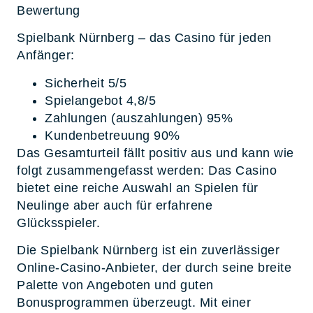
Bewertung
Spielbank Nürnberg – das Casino für jeden
Anfänger:
Sicherheit 5/5
Spielangebot 4,8/5
Zahlungen (auszahlungen) 95%
Kundenbetreuung 90%
Das Gesamturteil fällt positiv aus und kann wie
folgt zusammengefasst werden: Das Casino
bietet eine reiche Auswahl an Spielen für
Neulinge aber auch für erfahrene
Glücksspieler.
Die Spielbank Nürnberg ist ein zuverlässiger
Online-Casino-Anbieter, der durch seine breite
Palette von Angeboten und guten
Bonusprogrammen überzeugt. Mit einer