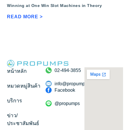
Winning at One Win Slot Machines in Theory
READ MORE >
02-494-3855
หน้าหลัก
info@propumps.co.th
หมวดหมู่สินค้า
Facebook
บริการ
@propumps
ข่าว/
ประชาสัมพันธ์