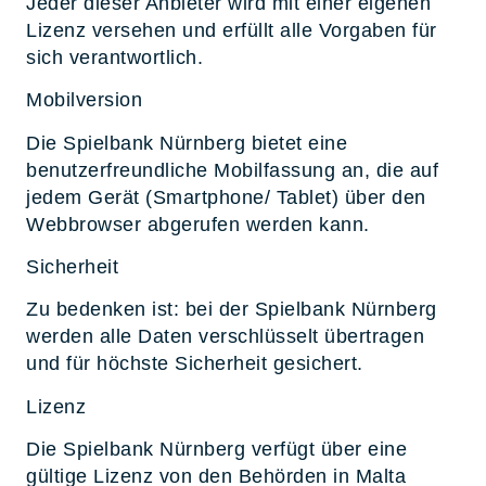
Jeder dieser Anbieter wird mit einer eigenen
Lizenz versehen und erfüllt alle Vorgaben für
sich verantwortlich.
Mobilversion
Die Spielbank Nürnberg bietet eine
benutzerfreundliche Mobilfassung an, die auf
jedem Gerät (Smartphone/ Tablet) über den
Webbrowser abgerufen werden kann.
Sicherheit
Zu bedenken ist: bei der Spielbank Nürnberg
werden alle Daten verschlüsselt übertragen
und für höchste Sicherheit gesichert.
Lizenz
Die Spielbank Nürnberg verfügt über eine
gültige Lizenz von den Behörden in Malta