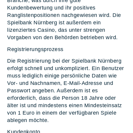
Branche, was durch ihre gute
Kundenbewertung und ihr positives
Ranglistenpositionen nachgewiesen wird. Die
Spielbank Nürnberg ist außerdem ein
lizenziertes Casino, das unter strengen
Vorgaben von den Behörden betrieben wird.
Registrierungsprozess
Die Registrierung bei der Spielbank Nürnberg
erfolgt schnell und unkompliziert. Ein Benutzer
muss lediglich einige persönliche Daten wie
Vor- und Nachnamen, E-Mail-Adresse und
Passwort angeben. Außerdem ist es
erforderlich, dass die Person 18 Jahre oder
älter ist und mindestens einen Mindesteinsatz
von 1 Euro in einem der verfügbaren Spiele
ablegen möchte.
Kundenkonto