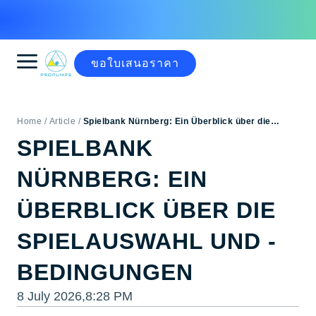
ขอใบเสนอราคา
Spielbank Nürnberg: Ein Überblick über die
Spielauswahl und -bedingungen
SPIELBANK
NÜRNBERG: EIN
ÜBERBLICK ÜBER DIE
SPIELAUSWAHL UND -
BEDINGUNGEN
8 July 2026,
8:28 PM