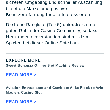
sicheren Umgebung und schneller Auszahlung
bietet die Marke eine positive
Benutzererfahrung für alle Interessierten.
Die hohe Rangliste (Top 5) unterstreicht den
guten Ruf in der Casino-Community, sodass
Neukunden einverstanden sind mit dem
Spielen bei dieser Online Spielbank.
EXPLORE MORE
Sweet Bonanza Online Slot Machine Review
READ MORE >
Aviation Enthusiasts and Gamblers Alike Flock to Avia
Masters Casino Slot
READ MORE >