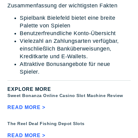
Zusammenfassung der wichtigsten Fakten
Spielbank Bielefeld bietet eine breite
Palette von Spielen
Benutzerfreundliche Konto-Übersicht
Vielezahl an Zahlungsarten verfügbar,
einschließlich Banküberweisungen,
Kreditkarte und E-Wallets.
Attraktive Bonusangebote für neue
Spieler.
EXPLORE MORE
Sweet Bonanza Online Casino Slot Machine Review
READ MORE >
The Reel Deal Fishing Depot Slots
READ MORE >