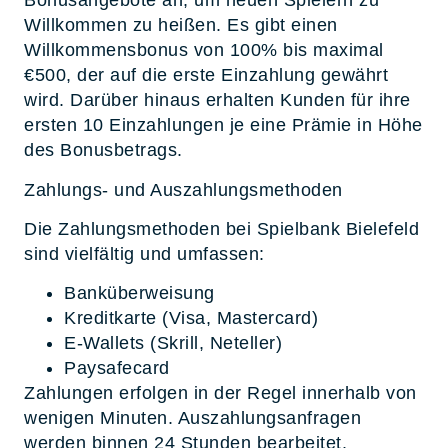
Bonusangebote an, um neuen Spielern zu
Willkommen zu heißen. Es gibt einen
Willkommensbonus von 100% bis maximal
€500, der auf die erste Einzahlung gewährt
wird. Darüber hinaus erhalten Kunden für ihre
ersten 10 Einzahlungen je eine Prämie in Höhe
des Bonusbetrags.
Zahlungs- und Auszahlungsmethoden
Die Zahlungsmethoden bei Spielbank Bielefeld
sind vielfältig und umfassen:
Banküberweisung
Kreditkarte (Visa, Mastercard)
E-Wallets (Skrill, Neteller)
Paysafecard
Zahlungen erfolgen in der Regel innerhalb von
wenigen Minuten. Auszahlungsanfragen
werden binnen 24 Stunden bearbeitet.