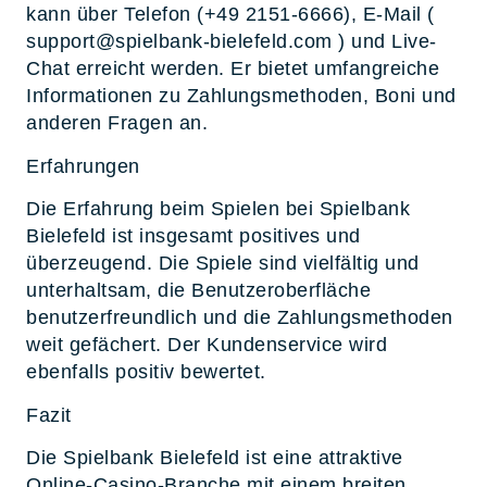
kann über Telefon (+49 2151-6666), E-Mail (
support@spielbank-bielefeld.com ) und Live-
Chat erreicht werden. Er bietet umfangreiche
Informationen zu Zahlungsmethoden, Boni und
anderen Fragen an.
Erfahrungen
Die Erfahrung beim Spielen bei Spielbank
Bielefeld ist insgesamt positives und
überzeugend. Die Spiele sind vielfältig und
unterhaltsam, die Benutzeroberfläche
benutzerfreundlich und die Zahlungsmethoden
weit gefächert. Der Kundenservice wird
ebenfalls positiv bewertet.
Fazit
Die Spielbank Bielefeld ist eine attraktive
Online-Casino-Branche mit einem breiten