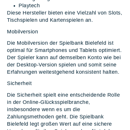
Playtech
Diese Hersteller bieten eine Vielzahl von Slots,
Tischspielen und Kartenspielen an.
Mobilversion
Die Mobilversion der Spielbank Bielefeld ist
optimal für Smartphones und Tablets optimiert.
Der Spieler kann auf demselben Konto wie bei
der Desktop-Version spielen und somit seine
Erfahrungen weitestgehend konsistent halten.
Sicherheit
Die Sicherheit spielt eine entscheidende Rolle
in der Online-Glücksspielbranche,
insbesondere wenn es um die
Zahlungsmethoden geht. Die Spielbank
Bielefeld legt großen Wert auf eine sichere