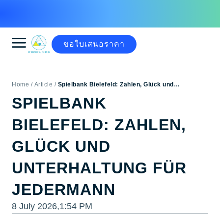
ขอใบเสนอราคา
Spielbank Bielefeld: Zahlen, Glück und
Unterhaltung für Jedermann
SPIELBANK
BIELEFELD: ZAHLEN,
GLÜCK UND
UNTERHALTUNG FÜR
JEDERMANN
8 July 2026,
1:54 PM