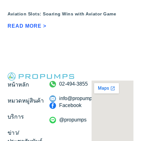
Aviation Slots: Soaring Wins with Aviator Game
READ MORE >
02-494-3855
หน้าหลัก
info@propumps.co.th
หมวดหมู่สินค้า
Facebook
บริการ
@propumps
ข่าว/