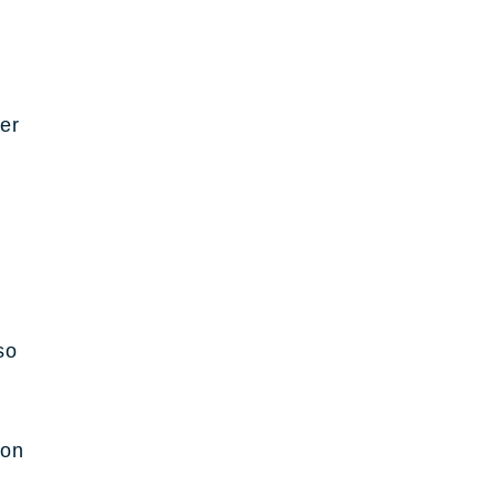
er
so
von