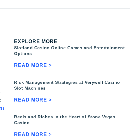
EXPLORE MORE
d
Slotland Casino Online Games and Entertainment
Options
READ MORE >
Risk Management Strategies at Verywell Casino
Slot Machines
e
READ MORE >
k
en
Reels and Riches in the Heart of Stone Vegas
Casino
READ MORE >