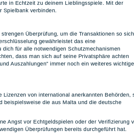
e in Echtzeit zu deinem Lieblingsspiele. Mit der
er Spielbank verbinden.
 strengen Überprüfung, um die Transaktionen so sich
erschlüsselung gewährleistet das eine
u dich für alle notwendigen Schutzmechanismen
chten, dass man sich auf seine Privatsphäre achten
- und Auszahlungen” immer noch ein weiteres wichtige
 Lizenzen von international anerkannten Behörden, 
nd beispielsweise die aus Malta und die deutsche
ne Angst vor Echtgeldspielen oder der Verifizierung 
twendigen Überprüfungen bereits durchgeführt hat.