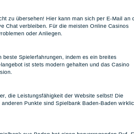
icht zu übersehen! Hier kann man sich per E-Mail an 
ve Chat verbleiben. Für die meisten Online Casinos
Problemen oder Anliegen.
 beste Spielerfahrungen, indem es ein breites
langebot ist stets modern gehalten und das Casino
sion.
er, die Leistungsfähigkeit der Website selbst! Die
den anderen Punkte sind Spielbank Baden-Baden wirkli