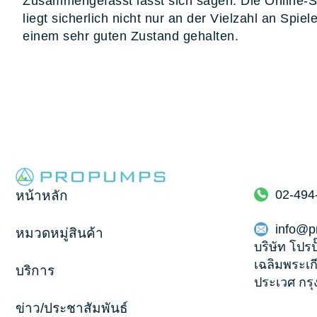
Zusammengefasst lässt sich sagen: Die Online-S
liegt sicherlich nicht nur an der Vielzahl an Spi
einem sehr guten Zustand gehalten.
02-494
หน้าหลัก
info@p
หมวดหมู่สินค้า
บริษัท โปรป
เฉลิมพระเก
บริการ
ประเวศ กร
ข่าว/ประชาสัมพันธ์