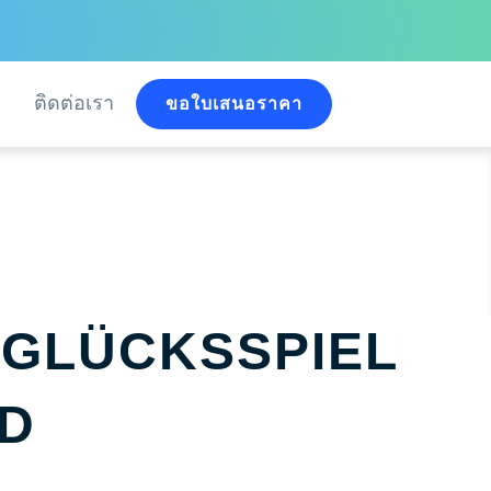
ติดต่อเรา
ขอใบเสนอราคา
 GLÜCKSSPIEL
ND