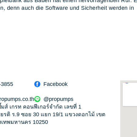
pielbank aus Baden hat einen hervorragenden Ruf. 
elen, denn auch die Software und Sicherheit werden in
-3855
Facebook
ropumps.co.th
@propumps
ั๊มส์ เกรท คอนฟีเกอร์จำกัด เลขที่ 1
ียรติ ร.9 ซอย 30 แยก 19/1 แขวงดอกไม้ เขต
ุงเทพมหานคร 10250