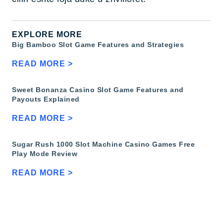
EXPLORE MORE
Big Bamboo Slot Game Features and Strategies
READ MORE >
Sweet Bonanza Casino Slot Game Features and
Payouts Explained
READ MORE >
Sugar Rush 1000 Slot Machine Casino Games Free
Play Mode Review
READ MORE >