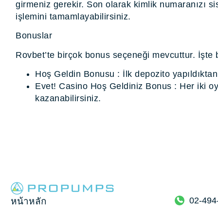
girmeniz gerekir. Son olarak kimlik numaranızı s
işlemini tamamlayabilirsiniz.
Bonuslar
Rovbet’te birçok bonus seçeneği mevcuttur. İşte 
Hoş Geldin Bonusu
: İlk depozito yapıldıkta
Evet! Casino Hoş Geldiniz Bonus
: Her iki 
kazanabilirsiniz.
02-494
หน้าหลัก