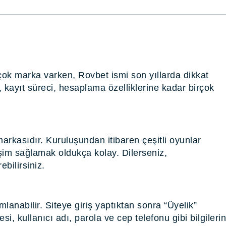
rçok marka varken, Rovbet ismi son yıllarda dikkat
, kayıt süreci, hesaplama özelliklerine kadar birçok
arkasıdır. Kuruluşundan itibaren çeşitli oyunlar
şim sağlamak oldukça kolay. Dilerseniz,
bilirsiniz.
mlanabilir. Siteye giriş yaptıktan sonra “Üyelik”
, kullanıcı adı, parola ve cep telefonu gibi bilgilerin