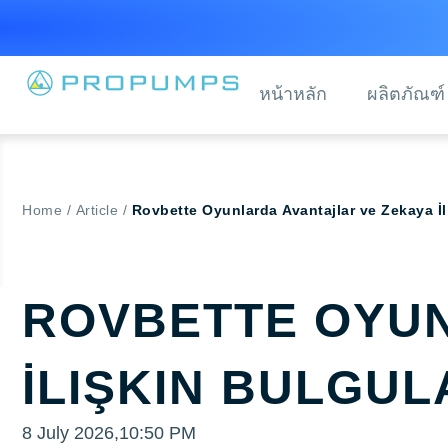
หน้าหลัก
ผลิตภัณฑ์
Rovbette Oyunlarda Avantajlar ve Zekaya İl
ROVBETTE OYUN
İLIŞKIN BULGUL
8 July 2026,
10:50 PM