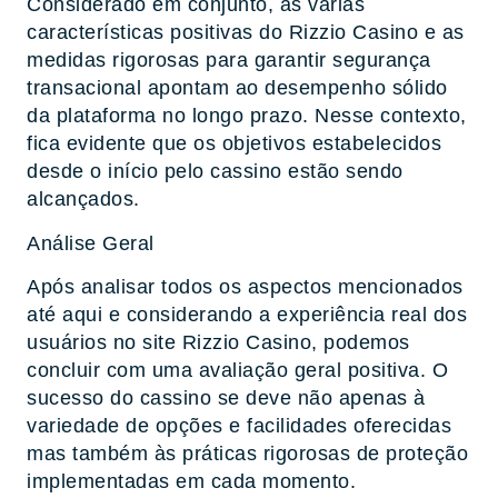
Considerado em conjunto, as várias
características positivas do Rizzio Casino e as
medidas rigorosas para garantir segurança
transacional apontam ao desempenho sólido
da plataforma no longo prazo. Nesse contexto,
fica evidente que os objetivos estabelecidos
desde o início pelo cassino estão sendo
alcançados.
Análise Geral
Após analisar todos os aspectos mencionados
até aqui e considerando a experiência real dos
usuários no site Rizzio Casino, podemos
concluir com uma avaliação geral positiva. O
sucesso do cassino se deve não apenas à
variedade de opções e facilidades oferecidas
mas também às práticas rigorosas de proteção
implementadas em cada momento.