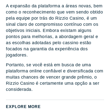
A expansão da plataforma a áreas novas, bem
como o reconhecimento que vem sendo obtido
pela equipe por trás do Rizzio Casino, é um
sinal claro de compromisso contínuo com os
objetivos iniciais. Embora existam alguns
pontos para melhorias, a abordagem geral e
as escolhas adotadas pelo cassino estão
focados na garantia da experiência dos
jogadores.
Portanto, se você está em busca de uma
plataforma online confiável e diversificada com
muitas chances de vencer grande prêmio, o
Rizzio Casino é certamente uma opção a ser
considerada.
EXPLORE MORE