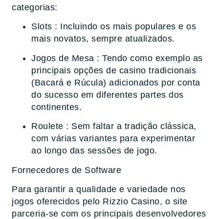
categorias:
Slots
: Incluindo os mais populares e os
mais novatos, sempre atualizados.
Jogos de Mesa
: Tendo como exemplo as
principais opções de casino tradicionais
(Bacará e Rúcula) adicionados por conta
do sucesso em diferentes partes dos
continentes.
Roulete
: Sem faltar a tradição clássica,
com várias variantes para experimentar
ao longo das sessões de jogo.
Fornecedores de Software
Para garantir a qualidade e variedade nos
jogos oferecidos pelo Rizzio Casino, o site
parceria-se com os principais desenvolvedores