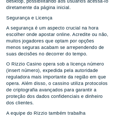
desktop, possibilitando aos usuários acessá-lo
diretamente da página inicial.
Segurança e Licença
A segurança é um aspecto crucial na hora
escolher onde apostar online. Acredite ou não,
muitos jogadores que optam por opções
menos seguras acabam se arrependendo de
suas decisões no decorrer do tempo.
O Rizzio Casino opera sob a licença número
(insert número), expedida pela autoridade
reguladora mais importante da região em que
opera. Além disso, o cassino utiliza protocolos
de criptografia avançados para garantir a
proteção dos dados confidenciais e dinheiro
dos clientes.
A equipe do Rizzio também trabalha