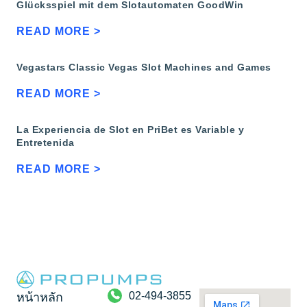
Glücksspiel mit dem Slotautomaten GoodWin
READ MORE >
Vegastars Classic Vegas Slot Machines and Games
READ MORE >
La Experiencia de Slot en PriBet es Variable y
Entretenida
READ MORE >
02-494-3855
หน้าหลัก