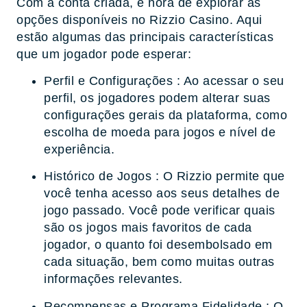
Com a conta criada, é hora de explorar as
opções disponíveis no Rizzio Casino. Aqui
estão algumas das principais características
que um jogador pode esperar:
Perfil e Configurações
: Ao acessar o seu
perfil, os jogadores podem alterar suas
configurações gerais da plataforma, como
escolha de moeda para jogos e nível de
experiência.
Histórico de Jogos
: O Rizzio permite que
você tenha acesso aos seus detalhes de
jogo passado. Você pode verificar quais
são os jogos mais favoritos de cada
jogador, o quanto foi desembolsado em
cada situação, bem como muitas outras
informações relevantes.
Recompensas e Programa Fidelidade
: O