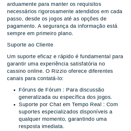
arduamente para manter os requisitos
necessários rigorosamente atendidos em cada
passo, desde os jogos até as opções de
pagamento. A segurança da informação está
sempre em primeiro plano.
Suporte ao Cliente
Um suporte eficaz e rápido é fundamental para
garantir uma experiência satisfatória no
cassino online. O Rizzio oferece diferentes
canais para contatá-lo:
Fóruns de Fórum
: Para discussão
generalizada ou específica dos jogos.
Suporte por Chat em Tempo Real
: Com
suportes especializados disponíveis a
qualquer momento, garantindo uma
resposta imediata.