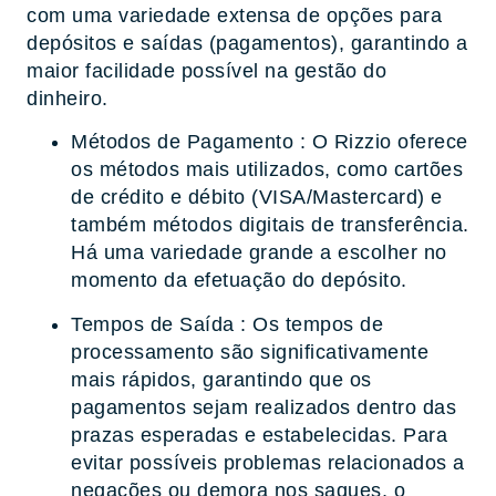
com uma variedade extensa de opções para
depósitos e saídas (pagamentos), garantindo a
maior facilidade possível na gestão do
dinheiro.
Métodos de Pagamento
: O Rizzio oferece
os métodos mais utilizados, como cartões
de crédito e débito (VISA/Mastercard) e
também métodos digitais de transferência.
Há uma variedade grande a escolher no
momento da efetuação do depósito.
Tempos de Saída
: Os tempos de
processamento são significativamente
mais rápidos, garantindo que os
pagamentos sejam realizados dentro das
prazas esperadas e estabelecidas. Para
evitar possíveis problemas relacionados a
negações ou demora nos saques, o