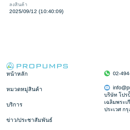
ลงสินค้า
2025/09/12 (10:40:09)
02-494
หน้าหลัก
info@p
หมวดหมู่สินค้า
บริษัท โปรป
เฉลิมพระเก
บริการ
ประเวศ กร
ข่าว/ประชาสัมพันธ์