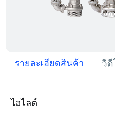
รายละเอียดสินค้า
วิด
ไฮไลต์