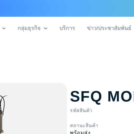
กลุ่มธุรกิจ
บริการ
ข่าว/ประชาสัมพันธ์
SFQ MO
รหัสสินค้า
สถานะสินค้า
พร้อมส่ง