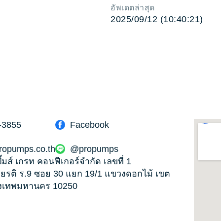
อัพเดตล่าสุด
2025/09/12 (10:40:21)
-3855
Facebook
ropumps.co.th
@propumps
ั๊มส์ เกรท คอนฟีเกอร์จำกัด เลขที่ 1
ียรติ ร.9 ซอย 30 แยก 19/1 แขวงดอกไม้ เขต
ุงเทพมหานคร 10250