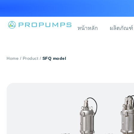
หน้าหลัก
ผลิตภัณฑ์
SFQ model