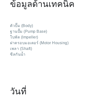
ข้อมูลด้านเทคนิค
ตัวปั๊ม (Body)
ฐานปั๊ม (Pump Base)
ใบพัด (Impeller)
ฝาครอบมอเตอร์ (Motor Housing)
เพลา (Shaft)
ซีลกันน้ำ
วันที่