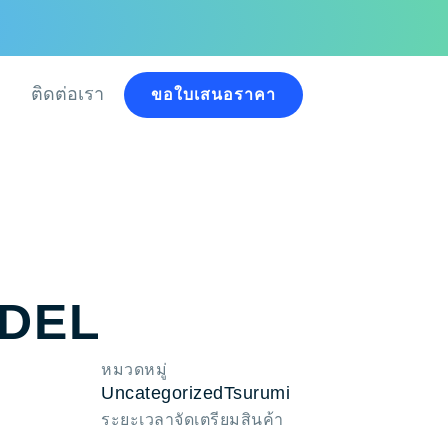
ติดต่อเรา
ขอใบเสนอราคา
DEL
หมวดหมู่
Uncategorized
Tsurumi
ระยะเวลาจัดเตรียมสินค้า