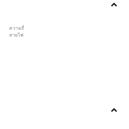
ความถี่
สายไฟ