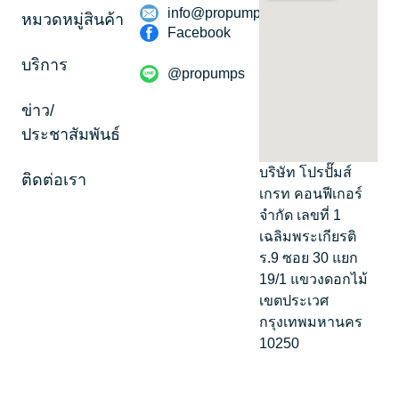
info@propumps.co.th
หมวดหมู่สินค้า
Facebook
บริการ
@propumps
ข่าว/
ประชาสัมพันธ์
บริษัท โปรปั๊มส์
ติดต่อเรา
เกรท คอนฟีเกอร์
จำกัด เลขที่ 1
เฉลิมพระเกียรติ
ร.9 ซอย 30 แยก
19/1 แขวงดอกไม้
เขตประเวศ
กรุงเทพมหานคร
10250