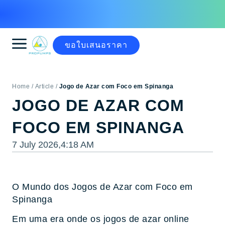
ขอใบเสนอราคา
Jogo de Azar com Foco em Spinanga
JOGO DE AZAR COM
FOCO EM SPINANGA
7 July 2026,
4:18 AM
O Mundo dos Jogos de Azar com Foco em
Spinanga
Em uma era onde os jogos de azar online