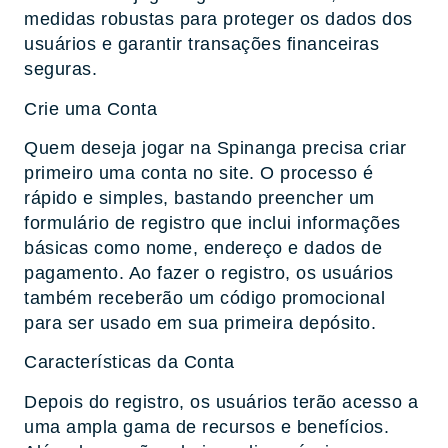
medidas robustas para proteger os dados dos
usuários e garantir transações financeiras
seguras.
Crie uma Conta
Quem deseja jogar na Spinanga precisa criar
primeiro uma conta no site. O processo é
rápido e simples, bastando preencher um
formulário de registro que inclui informações
básicas como nome, endereço e dados de
pagamento. Ao fazer o registro, os usuários
também receberão um código promocional
para ser usado em sua primeira depósito.
Características da Conta
Depois do registro, os usuários terão acesso a
uma ampla gama de recursos e benefícios.