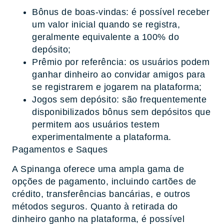
Bônus de boas-vindas: é possível receber
um valor inicial quando se registra,
geralmente equivalente a 100% do
depósito;
Prêmio por referência: os usuários podem
ganhar dinheiro ao convidar amigos para
se registrarem e jogarem na plataforma;
Jogos sem depósito: são frequentemente
disponibilizados bônus sem depósitos que
permitem aos usuários testem
experimentalmente a plataforma.
Pagamentos e Saques
A Spinanga oferece uma ampla gama de
opções de pagamento, incluindo cartões de
crédito, transferências bancárias, e outros
métodos seguros. Quanto à retirada do
dinheiro ganho na plataforma, é possível