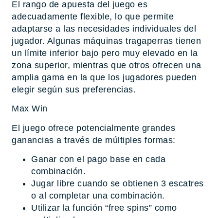
El rango de apuesta del juego es
adecuadamente flexible, lo que permite
adaptarse a las necesidades individuales del
jugador. Algunas máquinas tragaperras tienen
un límite inferior bajo pero muy elevado en la
zona superior, mientras que otros ofrecen una
amplia gama en la que los jugadores pueden
elegir según sus preferencias.
Max Win
El juego ofrece potencialmente grandes
ganancias a través de múltiples formas:
Ganar con el pago base en cada
combinación.
Jugar libre cuando se obtienen 3 escatres
o al completar una combinación.
Utilizar la función “free spins” como