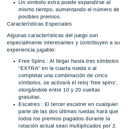
Un simbolo extra puede expandirse al
mismo tiempo, aumentando el número de
posibles premios.
Características Especiales
Algunas características del juego son
especialmente interesantes y contribuyen a su
experiencia jugable:
Free Spins
: Al llegar hasta tres símbolos
“EXTRA” en la cuarta rueda o al
completar una combinación de cinco
símbolos, se activará el reloj ‘free spins’,
otorgándole entre 10 y 20 vueltas
gratuitas.
Escatres
: El tercer escatrer en cualquier
parte de las dos últimas ruedas hará que
todos los premios pagados durante la
rotación actual sean multiplicados por 2.