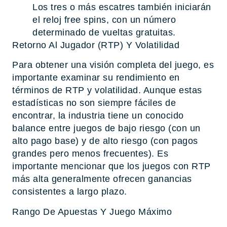
Los tres o más escatres también iniciarán
el reloj free spins, con un número
determinado de vueltas gratuitas.
Retorno Al Jugador (RTP) Y Volatilidad
Para obtener una visión completa del juego, es
importante examinar su rendimiento en
términos de RTP y volatilidad. Aunque estas
estadísticas no son siempre fáciles de
encontrar, la industria tiene un conocido
balance entre juegos de bajo riesgo (con un
alto pago base) y de alto riesgo (con pagos
grandes pero menos frecuentes). Es
importante mencionar que los juegos con RTP
más alta generalmente ofrecen ganancias
consistentes a largo plazo.
Rango De Apuestas Y Juego Máximo