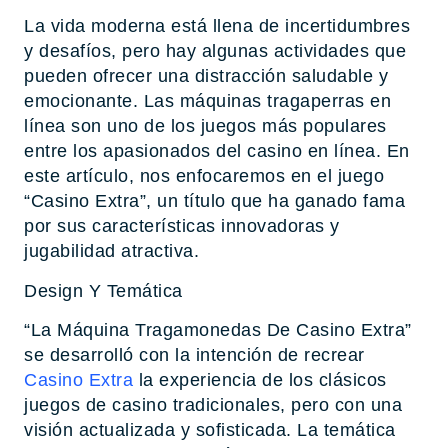
La vida moderna está llena de incertidumbres
y desafíos, pero hay algunas actividades que
pueden ofrecer una distracción saludable y
emocionante. Las máquinas tragaperras en
línea son uno de los juegos más populares
entre los apasionados del casino en línea. En
este artículo, nos enfocaremos en el juego
“Casino Extra”, un título que ha ganado fama
por sus características innovadoras y
jugabilidad atractiva.
Design Y Temática
“La Máquina Tragamonedas De Casino Extra”
se desarrolló con la intención de recrear
Casino Extra
la experiencia de los clásicos
juegos de casino tradicionales, pero con una
visión actualizada y sofisticada. La temática