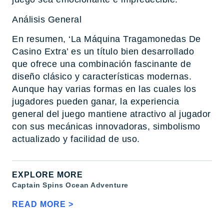
Análisis General
En resumen, ‘La Máquina Tragamonedas De
Casino Extra’ es un título bien desarrollado
que ofrece una combinación fascinante de
diseño clásico y características modernas.
Aunque hay varias formas en las cuales los
jugadores pueden ganar, la experiencia
general del juego mantiene atractivo al jugador
con sus mecánicas innovadoras, simbolismo
actualizado y facilidad de uso.
EXPLORE MORE
Captain Spins Ocean Adventure
READ MORE >