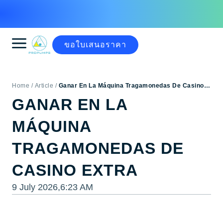
ขอใบเสนอราคา
Ganar En La Máquina Tragamonedas De Casino
Extra
GANAR EN LA
MÁQUINA
TRAGAMONEDAS DE
CASINO EXTRA
9 July 2026,
6:23 AM