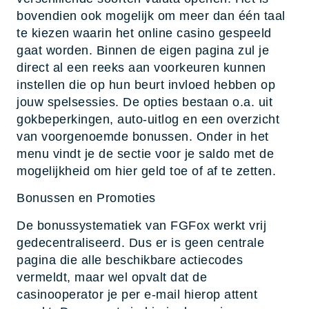
bovendien ook mogelijk om meer dan één taal
te kiezen waarin het online casino gespeeld
gaat worden. Binnen de eigen pagina zul je
direct al een reeks aan voorkeuren kunnen
instellen die op hun beurt invloed hebben op
jouw spelsessies. De opties bestaan o.a. uit
gokbeperkingen, auto-uitlog en een overzicht
van voorgenoemde bonussen. Onder in het
menu vindt je de sectie voor je saldo met de
mogelijkheid om hier geld toe of af te zetten.
Bonussen en Promoties
De bonussystematiek van FGFox werkt vrij
gedecentraliseerd. Dus er is geen centrale
pagina die alle beschikbare actiecodes
vermeldt, maar wel opvalt dat de
casinooperator je per e-mail hierop attent