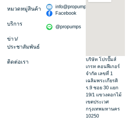
info@propumps.co.th
หมวดหมู่สินค้า
Facebook
บริการ
@propumps
ข่าว/
ประชาสัมพันธ์
บริษัท โปรปั๊มส์
ติดต่อเรา
เกรท คอนฟีเกอร์
จำกัด เลขที่ 1
เฉลิมพระเกียรติ
ร.9 ซอย 30 แยก
19/1 แขวงดอกไม้
เขตประเวศ
กรุงเทพมหานคร
10250