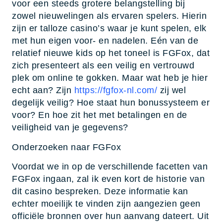
voor een steeds grotere belangstelling bij
zowel nieuwelingen als ervaren spelers. Hierin
zijn er talloze casino’s waar je kunt spelen, elk
met hun eigen voor- en nadelen. Eén van de
relatief nieuwe kids op het toneel is FGFox, dat
zich presenteert als een veilig en vertrouwd
plek om online te gokken. Maar wat heb je hier
echt aan? Zijn
https://fgfox-nl.com/
zij wel
degelijk veilig? Hoe staat hun bonussysteem er
voor? En hoe zit het met betalingen en de
veiligheid van je gegevens?
Onderzoeken naar FGFox
Voordat we in op de verschillende facetten van
FGFox ingaan, zal ik even kort de historie van
dit casino bespreken. Deze informatie kan
echter moeilijk te vinden zijn aangezien geen
officiële bronnen over hun aanvang dateert. Uit