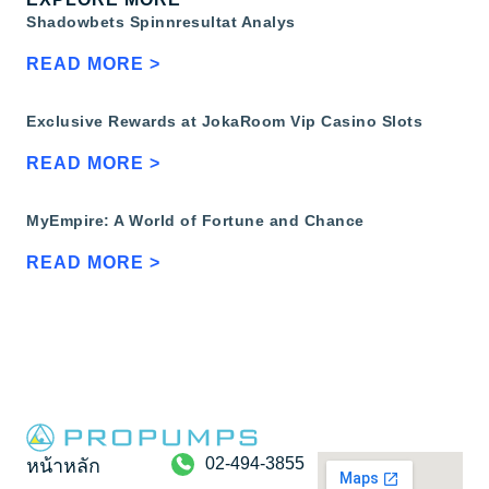
Shadowbets Spinnresultat Analys
READ MORE >
Exclusive Rewards at JokaRoom Vip Casino Slots
READ MORE >
MyEmpire: A World of Fortune and Chance
READ MORE >
02-494-3855
หน้าหลัก