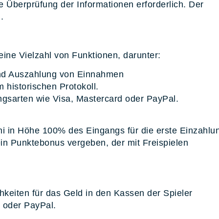
ie Überprüfung der Informationen erforderlich. Der
.
eine Vielzahl von Funktionen, darunter:
und Auszahlung von Einnahmen
 historischen Protokoll.
gsarten wie Visa, Mastercard oder PayPal.
i in Höhe 100% des Eingangs für die erste Einzahlu
 ein Punktebonus vergeben, der mit Freispielen
chkeiten für das Geld in den Kassen der Spieler
d oder PayPal.