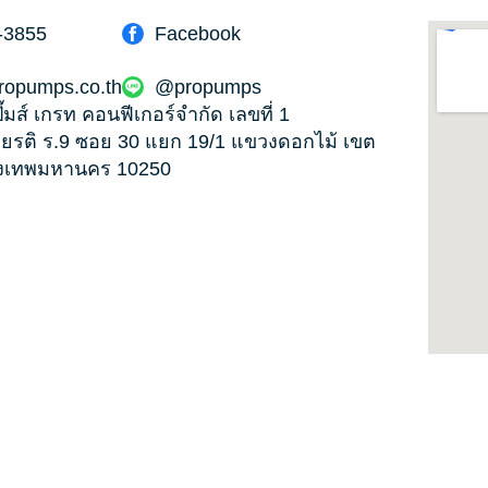
-3855
Facebook
ropumps.co.th
@propumps
ั๊มส์ เกรท คอนฟีเกอร์จำกัด เลขที่ 1
ียรติ ร.9 ซอย 30 แยก 19/1 แขวงดอกไม้ เขต
ุงเทพมหานคร 10250