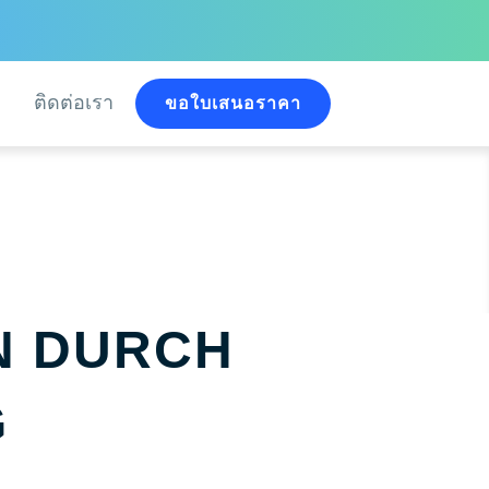
ติดต่อเรา
ขอใบเสนอราคา
N DURCH
G