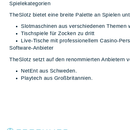
Spielekategorien
TheSlotz bietet eine breite Palette an Spielen unt
Slotmaschinen aus verschiedenen Themen w
Tischspiele für Zocken zu dritt
Live-Tische mit professionellem Casino-Per
Software-Anbieter
TheSlotz setzt auf den renommierten Anbietern v
NetEnt aus Schweden.
Playtech aus Großbritannien.