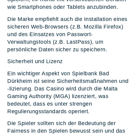
wie Smartphones oder Tablets anzubinden.
Die Marke empfiehlt auch die Installation eines
sicheren Web-Browsers (z.B. Mozilla Firefox)
und des Einsatzes von Passwort-
Verwaltungstools (z.B. LastPass), um
persönliche Daten sicher zu speichern.
Sicherheit und Lizenz
Ein wichtiger Aspekt von Spielbank Bad
Dürkheim ist seine Sicherheitsmaßnahmen und
-lizierung. Das Casino wird durch die Malta
Gaming Authority (MGA) lizenziert, was
bedeutet, dass es unter strengen
Regulierungsstandards operiert.
Die Spieler sollten sich der Bedeutung der
Fairness in den Spielen bewusst sein und das