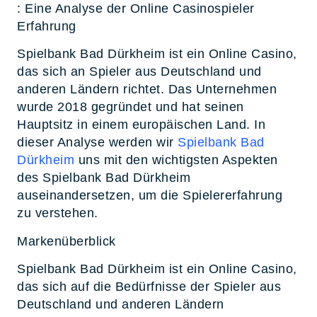
: Eine Analyse der Online Casinospieler
Erfahrung
Spielbank Bad Dürkheim ist ein Online Casino,
das sich an Spieler aus Deutschland und
anderen Ländern richtet. Das Unternehmen
wurde 2018 gegründet und hat seinen
Hauptsitz in einem europäischen Land. In
dieser Analyse werden wir
Spielbank Bad
Dürkheim
uns mit den wichtigsten Aspekten
des Spielbank Bad Dürkheim
auseinandersetzen, um die Spielererfahrung
zu verstehen.
Markenüberblick
Spielbank Bad Dürkheim ist ein Online Casino,
das sich auf die Bedürfnisse der Spieler aus
Deutschland und anderen Ländern