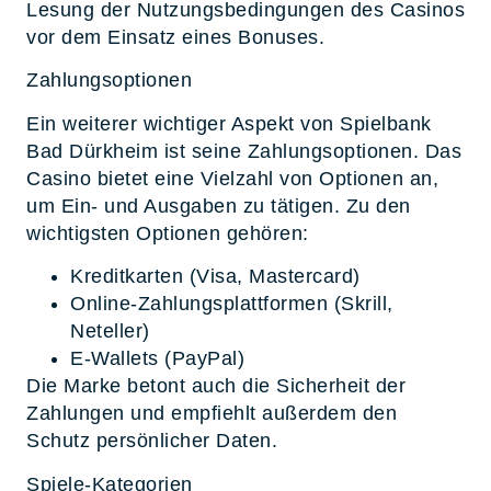
Lesung der Nutzungsbedingungen des Casinos
vor dem Einsatz eines Bonuses.
Zahlungsoptionen
Ein weiterer wichtiger Aspekt von Spielbank
Bad Dürkheim ist seine Zahlungsoptionen. Das
Casino bietet eine Vielzahl von Optionen an,
um Ein- und Ausgaben zu tätigen. Zu den
wichtigsten Optionen gehören:
Kreditkarten (Visa, Mastercard)
Online-Zahlungsplattformen (Skrill,
Neteller)
E-Wallets (PayPal)
Die Marke betont auch die Sicherheit der
Zahlungen und empfiehlt außerdem den
Schutz persönlicher Daten.
Spiele-Kategorien