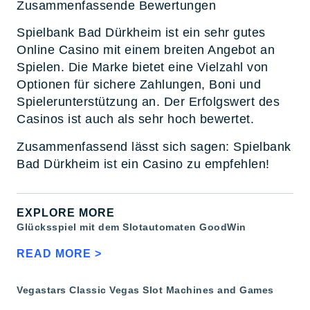
Zusammenfassende Bewertungen
Spielbank Bad Dürkheim ist ein sehr gutes
Online Casino mit einem breiten Angebot an
Spielen. Die Marke bietet eine Vielzahl von
Optionen für sichere Zahlungen, Boni und
Spielerunterstützung an. Der Erfolgswert des
Casinos ist auch als sehr hoch bewertet.
Zusammenfassend lässt sich sagen: Spielbank
Bad Dürkheim ist ein Casino zu empfehlen!
EXPLORE MORE
Glücksspiel mit dem Slotautomaten GoodWin
READ MORE >
Vegastars Classic Vegas Slot Machines and Games