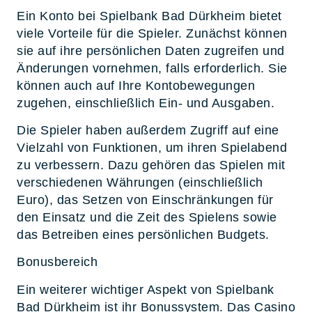
Ein Konto bei Spielbank Bad Dürkheim bietet
viele Vorteile für die Spieler. Zunächst können
sie auf ihre persönlichen Daten zugreifen und
Änderungen vornehmen, falls erforderlich. Sie
können auch auf Ihre Kontobewegungen
zugehen, einschließlich Ein- und Ausgaben.
Die Spieler haben außerdem Zugriff auf eine
Vielzahl von Funktionen, um ihren Spielabend
zu verbessern. Dazu gehören das Spielen mit
verschiedenen Währungen (einschließlich
Euro), das Setzen von Einschränkungen für
den Einsatz und die Zeit des Spielens sowie
das Betreiben eines persönlichen Budgets.
Bonusbereich
Ein weiterer wichtiger Aspekt von Spielbank
Bad Dürkheim ist ihr Bonussystem. Das Casino