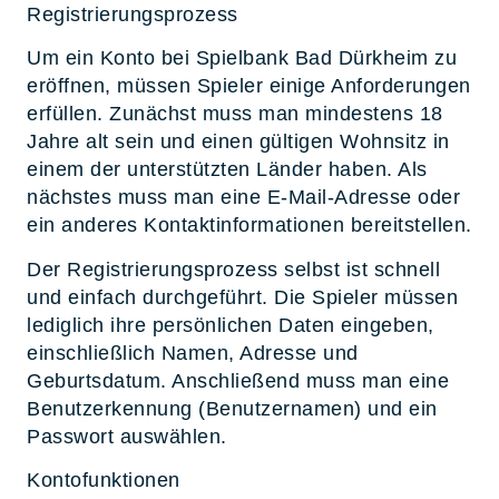
Registrierungsprozess
Um ein Konto bei Spielbank Bad Dürkheim zu
eröffnen, müssen Spieler einige Anforderungen
erfüllen. Zunächst muss man mindestens 18
Jahre alt sein und einen gültigen Wohnsitz in
einem der unterstützten Länder haben. Als
nächstes muss man eine E-Mail-Adresse oder
ein anderes Kontaktinformationen bereitstellen.
Der Registrierungsprozess selbst ist schnell
und einfach durchgeführt. Die Spieler müssen
lediglich ihre persönlichen Daten eingeben,
einschließlich Namen, Adresse und
Geburtsdatum. Anschließend muss man eine
Benutzerkennung (Benutzernamen) und ein
Passwort auswählen.
Kontofunktionen