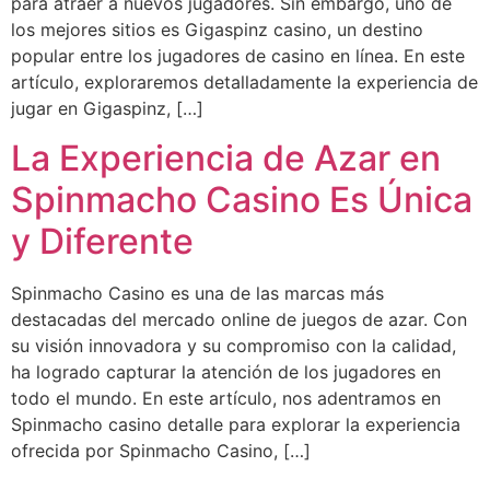
para atraer a nuevos jugadores. Sin embargo, uno de
los mejores sitios es Gigaspinz casino, un destino
popular entre los jugadores de casino en línea. En este
artículo, exploraremos detalladamente la experiencia de
jugar en Gigaspinz, […]
La Experiencia de Azar en
Spinmacho Casino Es Única
y Diferente
Spinmacho Casino es una de las marcas más
destacadas del mercado online de juegos de azar. Con
su visión innovadora y su compromiso con la calidad,
ha logrado capturar la atención de los jugadores en
todo el mundo. En este artículo, nos adentramos en
Spinmacho casino detalle para explorar la experiencia
ofrecida por Spinmacho Casino, […]