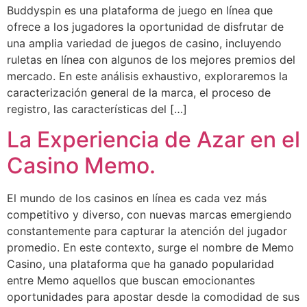
Buddyspin es una plataforma de juego en línea que
ofrece a los jugadores la oportunidad de disfrutar de
una amplia variedad de juegos de casino, incluyendo
ruletas en línea con algunos de los mejores premios del
mercado. En este análisis exhaustivo, exploraremos la
caracterización general de la marca, el proceso de
registro, las características del […]
La Experiencia de Azar en el
Casino Memo.
El mundo de los casinos en línea es cada vez más
competitivo y diverso, con nuevas marcas emergiendo
constantemente para capturar la atención del jugador
promedio. En este contexto, surge el nombre de Memo
Casino, una plataforma que ha ganado popularidad
entre Memo aquellos que buscan emocionantes
oportunidades para apostar desde la comodidad de sus