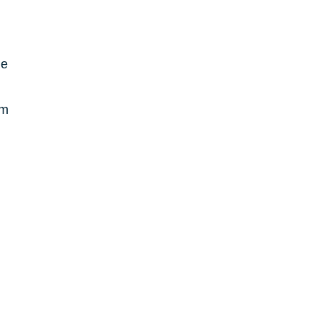
ie
em