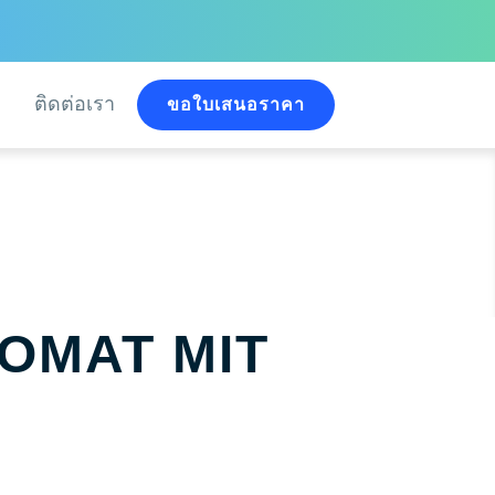
ติดต่อเรา
ขอใบเสนอราคา
OMAT MIT