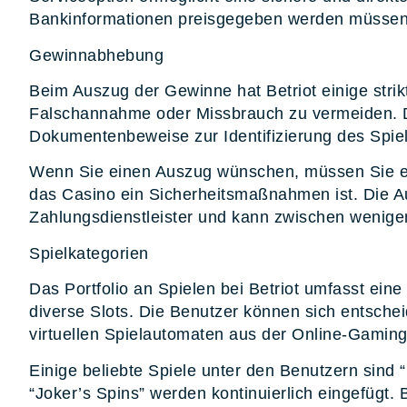
Bankinformationen preisgegeben werden müssen
Gewinnabhebung
Beim Auszug der Gewinne hat Betriot einige stri
Falschannahme oder Missbrauch zu vermeiden. 
Dokumentenbeweise zur Identifizierung des Spiel
Wenn Sie einen Auszug wünschen, müssen Sie ei
das Casino ein Sicherheitsmaßnahmen ist. Die Au
Zahlungsdienstleister und kann zwischen wenige
Spielkategorien
Das Portfolio an Spielen bei Betriot umfasst eine
diverse Slots. Die Benutzer können sich entsche
virtuellen Spielautomaten aus der Online-Gaming-
Einige beliebte Spiele unter den Benutzern sind “
“Joker’s Spins” werden kontinuierlich eingefügt. 