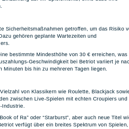
.
kte Sicherheitsmaßnahmen getroffen, um das Risiko 
Dazu gehören geplante Wartezeiten und
ers.
ne bestimmte Mindesthöhe von 30 € erreichen, was 
szahlungs-Geschwindigkeit bei Betriot variiert je na
n Minuten bis hin zu mehreren Tagen liegen.
 Vielzahl von Klassikern wie Roulette, Blackjack sowi
iden zwischen Live-Spielen mit echten Croupiers und
Industrie.
Book of Ra” oder “Starburst”, aber auch neue Titel w
Betriot verfügt über ein breites Spektrum von Spielen,