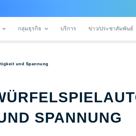
กลุ่มธุรกิจ
บริการ
ข่าว/ประชาสัมพันธ์
eitigkeit und Spannung
 WÜRFELSPIELAUT
T UND SPANNUNG